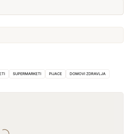
ETI
SUPERMARKETI
PIJACE
DOMOVI ZDRAVLJA