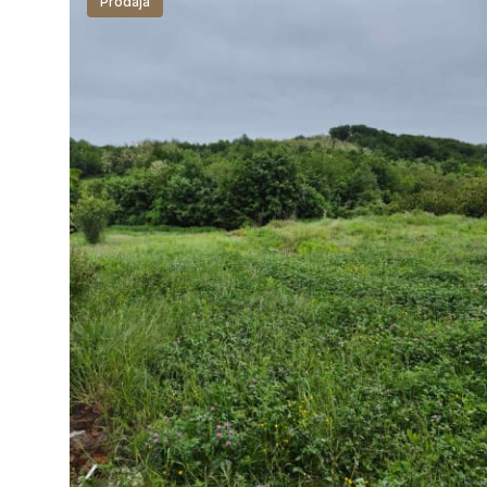
Prodaja