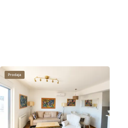
Prodaja