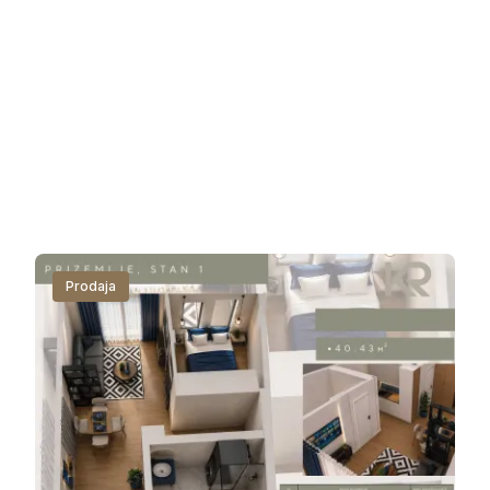
Prodaja